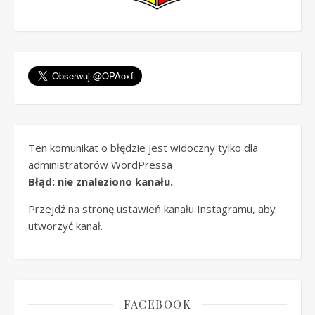
Ten komunikat o błędzie jest widoczny tylko dla
administratorów WordPressa
Błąd: nie znaleziono kanału.
Przejdź na stronę ustawień kanału Instagramu, aby
utworzyć kanał.
FACEBOOK