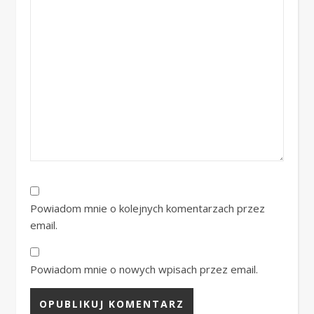
Powiadom mnie o kolejnych komentarzach przez
email.
Powiadom mnie o nowych wpisach przez email.