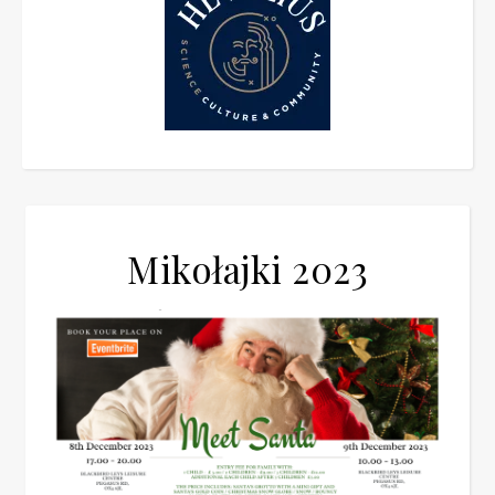
Mikołajki 2023