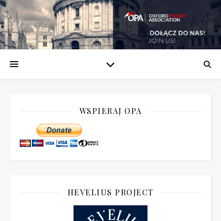
WSPIERAJ OPA
HEVELIUS PROJECT