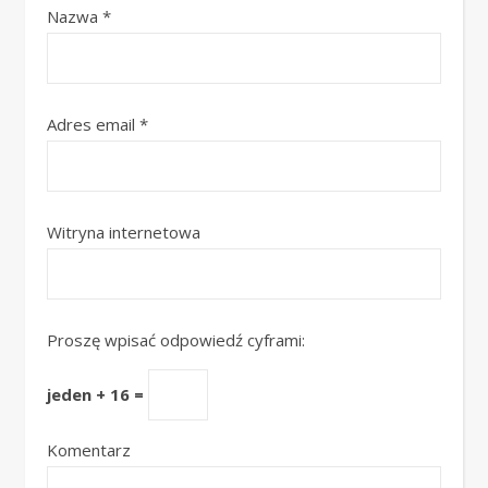
Nazwa
*
Adres email
*
Witryna internetowa
Proszę wpisać odpowiedź cyframi:
jeden + 16 =
Komentarz