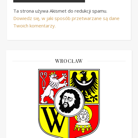
Ta strona używa Akismet do redukcji spamu.
Dowiedz się, w jaki sposób przetwarzane są dane
Twoich komentarzy.
WROCŁAW