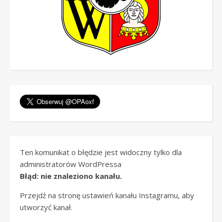
Ten komunikat o błędzie jest widoczny tylko dla
administratorów WordPressa
Błąd: nie znaleziono kanału.
Przejdź na stronę ustawień kanału Instagramu, aby
utworzyć kanał.