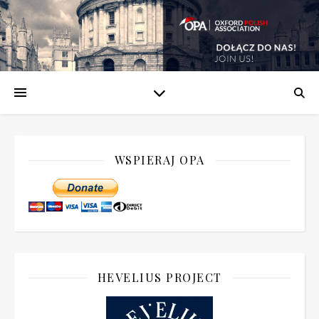
WSPIERAJ OPA
HEVELIUS PROJECT