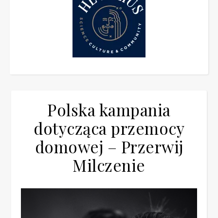
Polska kampania
dotycząca przemocy
domowej – Przerwij
Milczenie