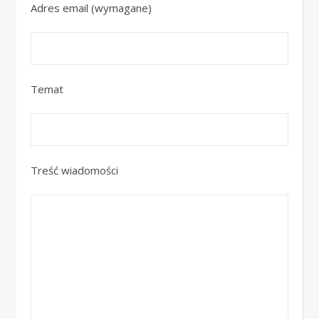
Adres email (wymagane)
Temat
Treść wiadomości