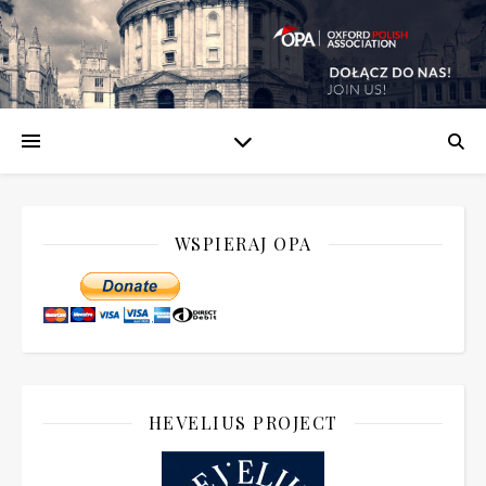
WSPIERAJ OPA
HEVELIUS PROJECT