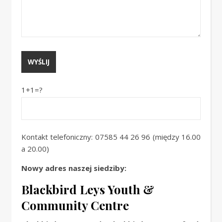
1+1=?
Kontakt telefoniczny: 07585 44 26 96 (między 16.00
a 20.00)
Nowy adres naszej siedziby:
Blackbird Leys Youth &
Community Centre