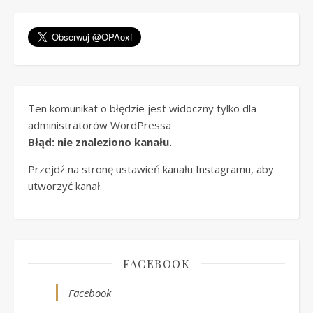
Ten komunikat o błędzie jest widoczny tylko dla
administratorów WordPressa
Błąd: nie znaleziono kanału.
Przejdź na stronę ustawień kanału Instagramu, aby
utworzyć kanał.
FACEBOOK
Facebook