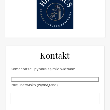
Kontakt
Komentarze i pytania są mile widziane.
Imię i nazwisko (wymagane)