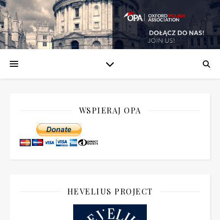
WSPIERAJ OPA
HEVELIUS PROJECT