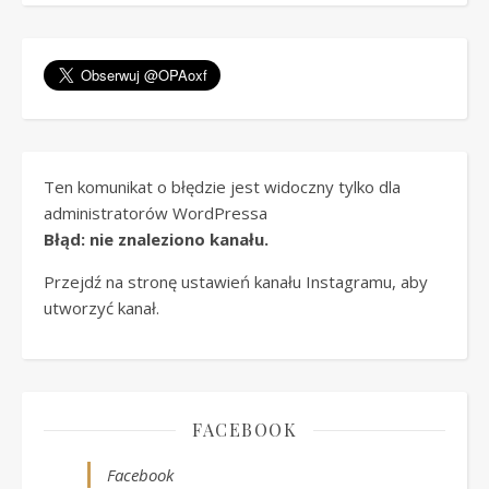
Ten komunikat o błędzie jest widoczny tylko dla
administratorów WordPressa
Błąd: nie znaleziono kanału.
Przejdź na stronę ustawień kanału Instagramu, aby
utworzyć kanał.
FACEBOOK
Facebook