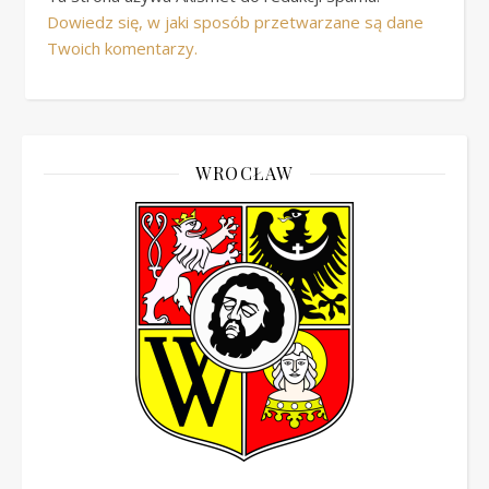
Dowiedz się, w jaki sposób przetwarzane są dane
Twoich komentarzy.
WROCŁAW