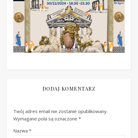
DODAJ KOMENTARZ
Twój adres email nie zostanie opublikowany.
Wymagane pola są oznaczone
*
Nazwa
*