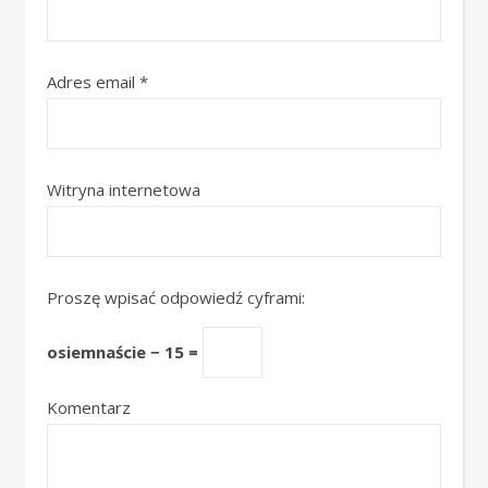
Adres email
*
Witryna internetowa
Proszę wpisać odpowiedź cyframi:
osiemnaście − 15 =
Komentarz