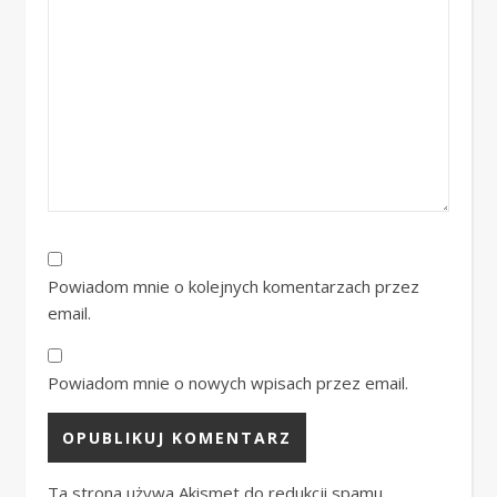
Powiadom mnie o kolejnych komentarzach przez
email.
Powiadom mnie o nowych wpisach przez email.
Ta strona używa Akismet do redukcji spamu.