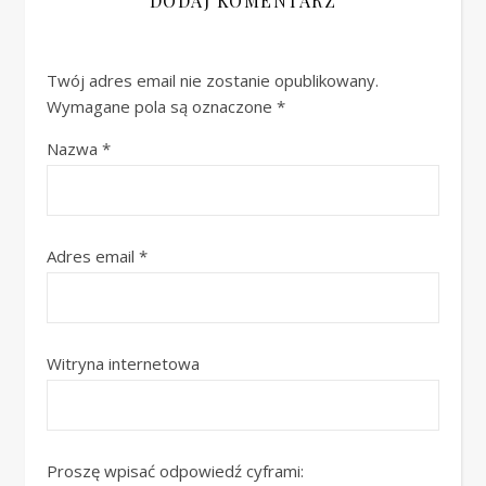
DODAJ KOMENTARZ
Twój adres email nie zostanie opublikowany.
Wymagane pola są oznaczone
*
Nazwa
*
Adres email
*
Witryna internetowa
Proszę wpisać odpowiedź cyframi: