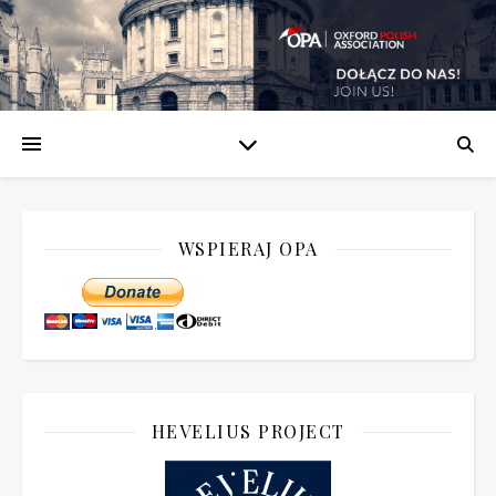
WSPIERAJ OPA
HEVELIUS PROJECT