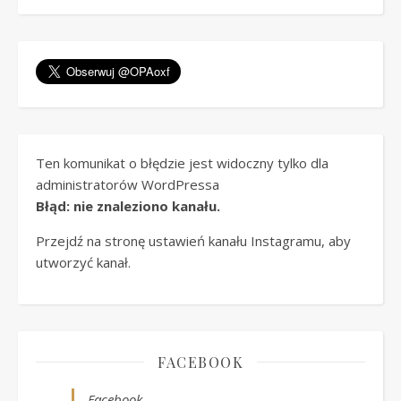
Ten komunikat o błędzie jest widoczny tylko dla
administratorów WordPressa
Błąd: nie znaleziono kanału.
Przejdź na stronę ustawień kanału Instagramu, aby
utworzyć kanał.
FACEBOOK
Facebook