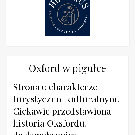
Oxford w pigułce
Strona o charakterze
turystyczno-kulturalnym.
Ciekawie przedstawiona
historia Oksfordu,