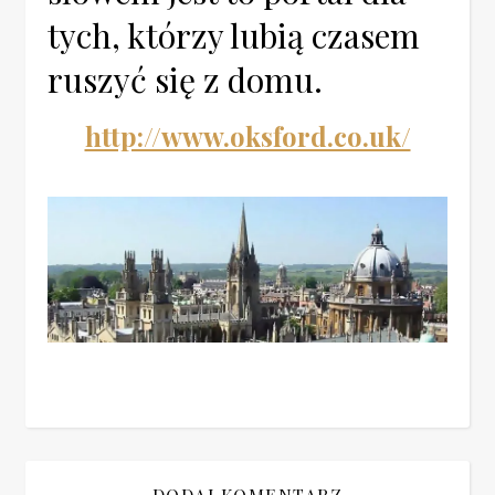
tych, którzy lubią czasem
ruszyć się z domu.
http://www.oksford.co.uk/