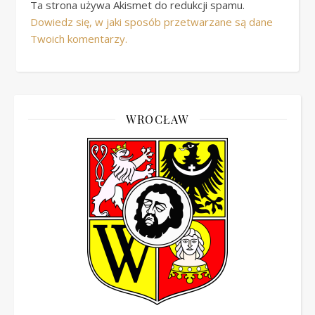
Ta strona używa Akismet do redukcji spamu.
Dowiedz się, w jaki sposób przetwarzane są dane
Twoich komentarzy.
WROCŁAW